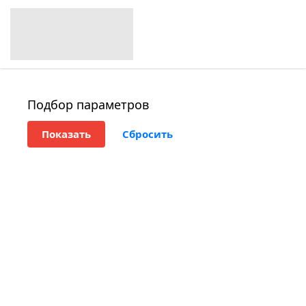
Подбор параметров