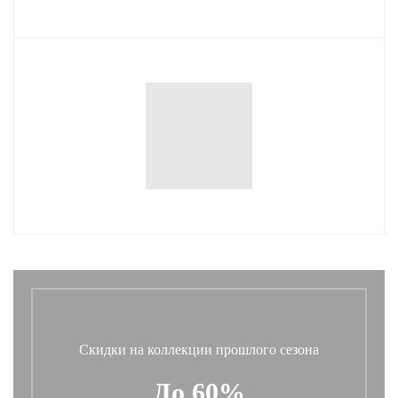
Скидки на коллекции прошлого сезона
До 60%