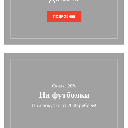
ПОДРОБНЕЕ
Скидка 20%
На футболки
При покупке от 2000 рублей!