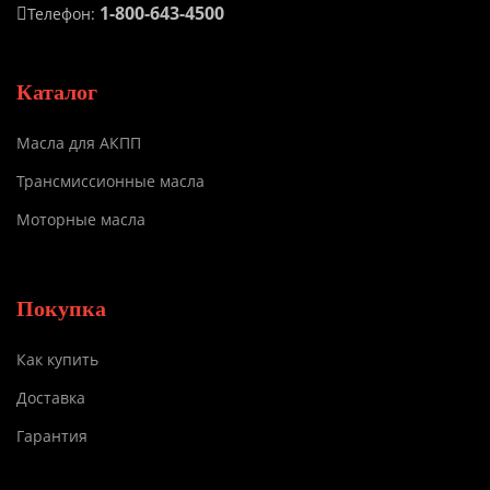
1-800-643-4500
Телефон:
Каталог
Масла для АКПП
Трансмиссионные масла
Моторные масла
Покупка
Как купить
Доставка
Гарантия