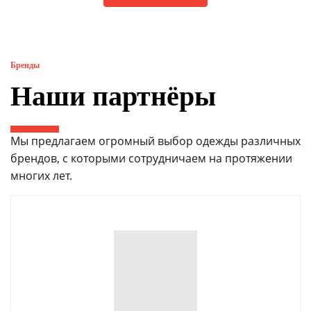
Бренды
Наши партнёры
Мы предлагаем огромный выбор одежды различных
брендов, с которыми сотрудничаем на протяжении
многих лет.