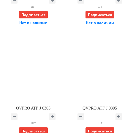
шт
шт
Подписаться
Подписаться
Нет в наличии
Нет в наличии
QVPRO ATF J 0305
QVPRO ATF J 0305
шт
шт
Подписаться
Подписаться