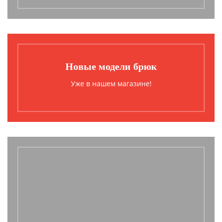
Новые модели брюк
Уже в нашем магазине!