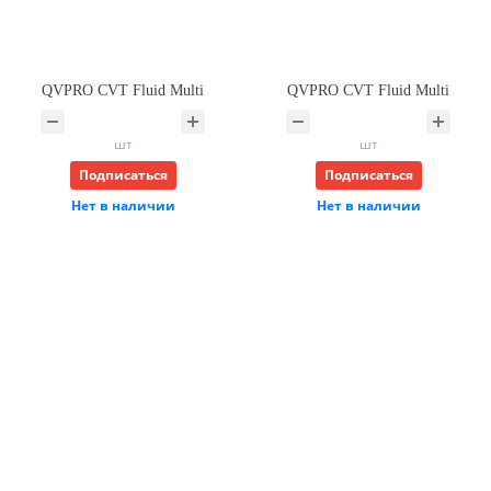
QVPRO CVT Fluid Multi
QVPRO CVT Fluid Multi
шт
шт
Подписаться
Подписаться
Нет в наличии
Нет в наличии