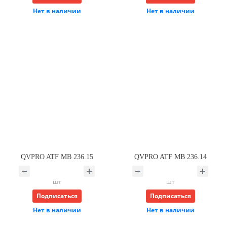
Нет в наличии
Нет в наличии
QVPRO ATF MB 236.15
QVPRO ATF MB 236.14
шт
шт
Подписаться
Подписаться
Нет в наличии
Нет в наличии