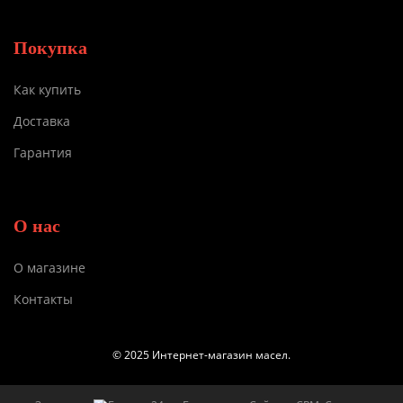
Покупка
Как купить
Доставка
Гарантия
О нас
О магазине
Контакты
© 2025 Интернет-магазин масел.