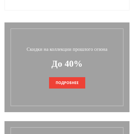
Скидки на коллекции прошлого сезона
До 40%
ПОДРОБНЕЕ