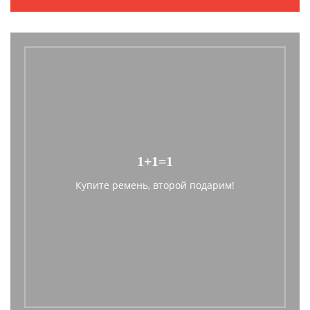
1+1=1
Купите ремень, второй подарим!