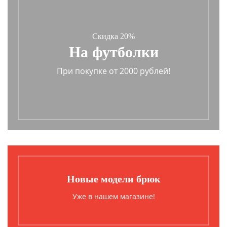
Скидка 20%
На футболки
При покупке от 2000 рублей!
Новые модели брюк
Уже в нашем магазине!