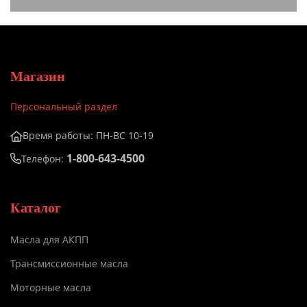
Магазин
Персональный раздел
Время работы: ПН-ВС 10-19
1-800-643-4500
Телефон:
Каталог
Масла для АКПП
Трансмиссионные масла
Моторные масла