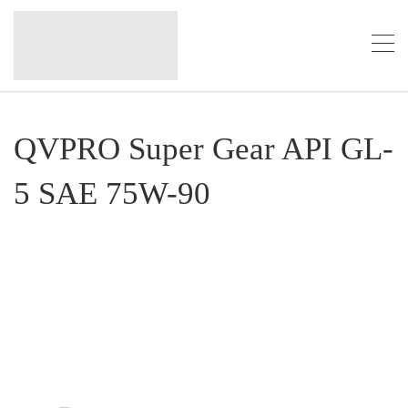
QVPRO Super Gear API GL-
5 SAE 75W-90