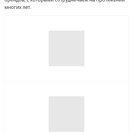
многих лет.