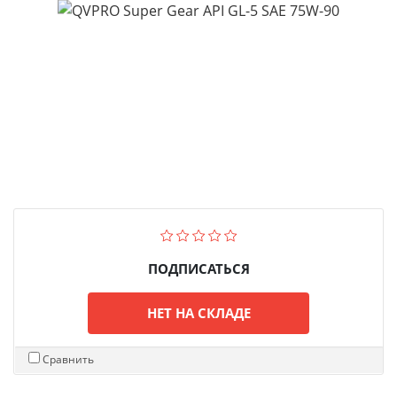
ПОДПИСАТЬСЯ
НЕТ НА СКЛАДЕ
Сравнить