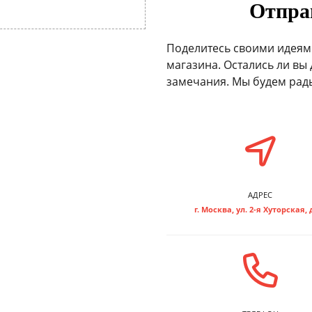
Отпра
Поделитесь своими идеям
магазина. Остались ли вы 
замечания. Мы будем рады
АДРЕС
г. Москва, ул. 2-я Хуторская, д