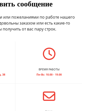
вить сообщение
и или пожеланиями по работе нашего
довольны заказом или есть какие-то
 получить от вас пару строк.
ВРЕМЯ РАБОТЫ
. 38
Пн-Вс: 10.00 - 19.00