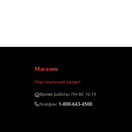
Магазин
Персональный раздел
Время работы: ПН-ВС 10-19
1-800-643-4500
Телефон: