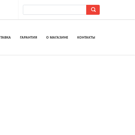
ТАВКА
ГАРАНТИЯ
О МАГАЗИНЕ
КОНТАКТЫ