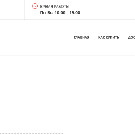
ВРЕМЯ РАБОТЫ
Пн-Вс: 10.00 - 19.00
ГЛАВНАЯ
КАК КУПИТЬ
ДОС