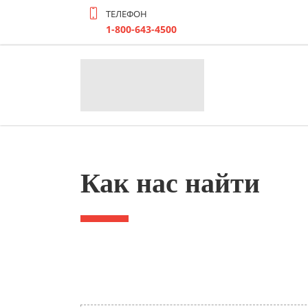
ТЕЛЕФОН
1-800-643-4500
Как нас найти