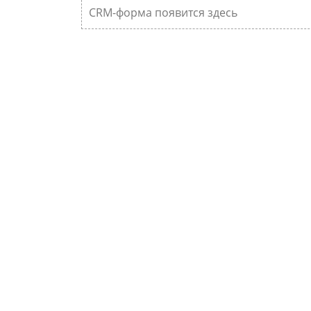
CRM-форма появится здесь