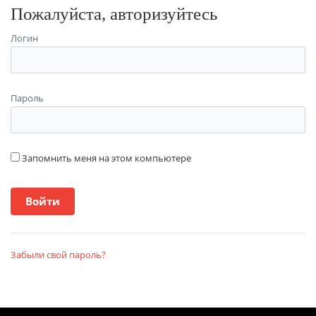
Пожалуйста, авторизуйтесь
Логин
Пароль
Запомнить меня на этом компьютере
Забыли свой пароль?