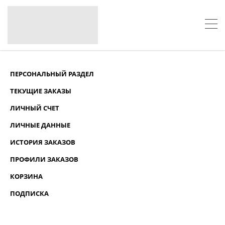
ПЕРСОНАЛЬНЫЙ РАЗДЕЛ
ТЕКУЩИЕ ЗАКАЗЫ
ЛИЧНЫЙ СЧЕТ
ЛИЧНЫЕ ДАННЫЕ
ИСТОРИЯ ЗАКАЗОВ
ПРОФИЛИ ЗАКАЗОВ
КОРЗИНА
ПОДПИСКА