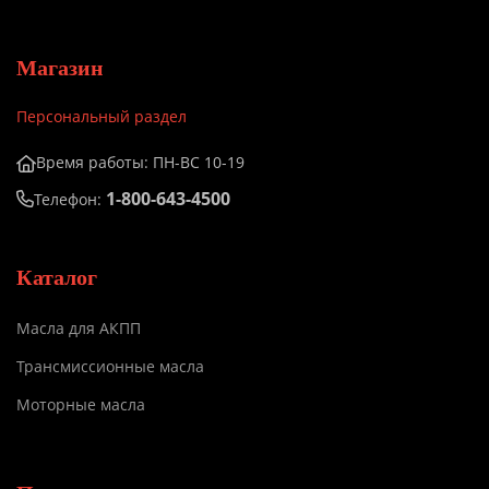
Магазин
Персональный раздел
Время работы: ПН-ВС 10-19
1-800-643-4500
Телефон:
Каталог
Масла для АКПП
Трансмиссионные масла
Моторные масла